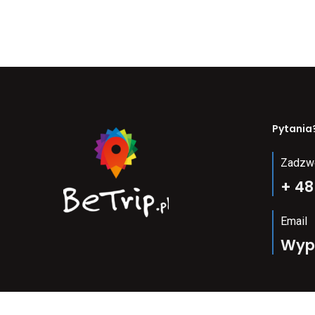
Pytania
Zadzw
+ 48
Email
Wyp