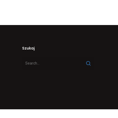
Szukaj